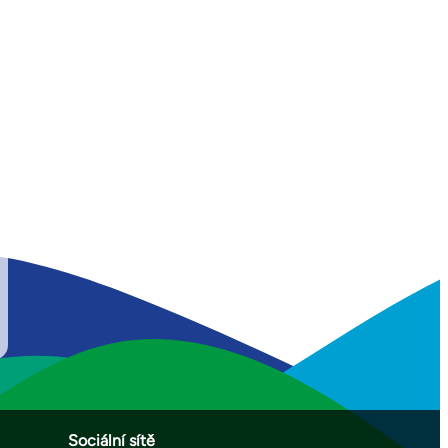
Sociální sítě